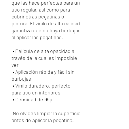
que las hace perfectas para un 
uso regular, así como para 
cubrir otras pegatinas o 
pintura. El vinilo de alta calidad 
garantiza que no haya burbujas 
al aplicar las pegatinas.
 • Película de alta opacidad a 
través de la cual es imposible 
ver
 • Aplicación rápida y fácil sin 
burbujas
 • Vinilo duradero, perfecto 
para uso en interiores
 • Densidad de 95µ
 No olvides limpiar la superficie 
antes de aplicar la pegatina.