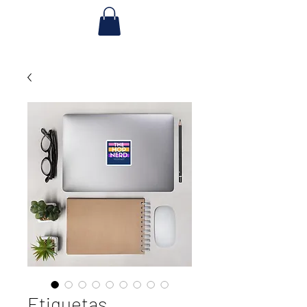
Etiquetas