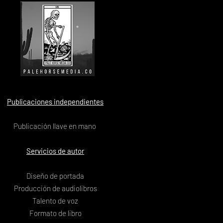
Publicaciones independientes
Publicación llave en mano
Servicios de autor
Diseño de portada
Producción de audiolibros
Talento de voz
Formato de libro