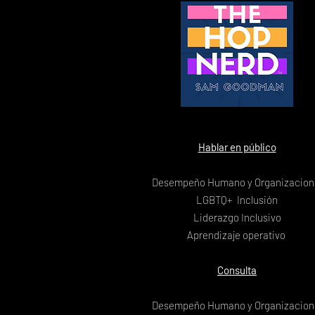
Hablar en público
Desempeño Humano y Organizacion
LGBTQ+ Inclusión
Liderazgo Inclusivo
Aprendizaje operativo
Consulta
Desempeño Humano y Organizacion