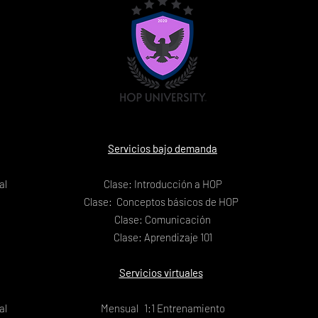
Servicios bajo demanda
al
Clase: Introducción a HOP
Clase: Conceptos básicos de HOP
Clase: Comunicación
Clase: Aprendizaje 101
Servicios virtuales
al
Mensual
1:1 Entrenamiento