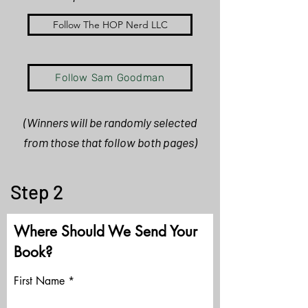
Follow The HOP Nerd LLC
Follow Sam Goodman
(
Winners
will be randomly selected
from those that follow both pages)
Step 2
Where Should We Send Your
Book?
First Name