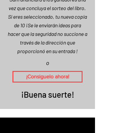
vez que concluya el sorteo
del libro.
Si eres seleccionado, tu nueva copia
de 10 ¡Se le enviarán ideas para
hacer que la seguridad no succione a
través de la dirección que
proporcionó en su entrada
!
o
¡Consiguelo ahora!
¡Buena suerte!