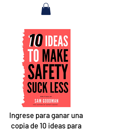
Ingrese para ganar una
copia de 10 ideas para