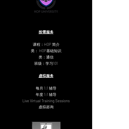
按需服务
课程：HOP 简介
类： HOP基础知识
类：通信
班级：学习101
虚拟服务
每月
1:1 辅导
年度 1:1 辅导
Live Virtual Training Sessions
虚拟咨询