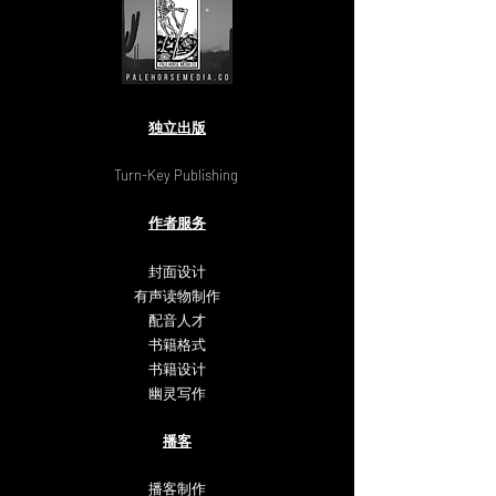
独立出版
Turn-Key Publishing
作者服务
封面设计
有声读物制作
配音人才
书籍格式
书籍设计
幽灵写作
播客
播客制作