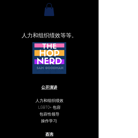
人力和组织绩效等等。
公开演讲
人力和组织绩效
LGBTQ+ 包容
包容性领导
操作学习
咨询