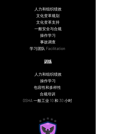
人力和组织绩效
文化变革规划
文化变革支持
一般安全与合规
操作学习
事故调查
学习团队 Facilitation
训练
人力和组织绩效
操作学习
包容性和多样性
合规培训
OSHA 一般工业 10 和 30 小时