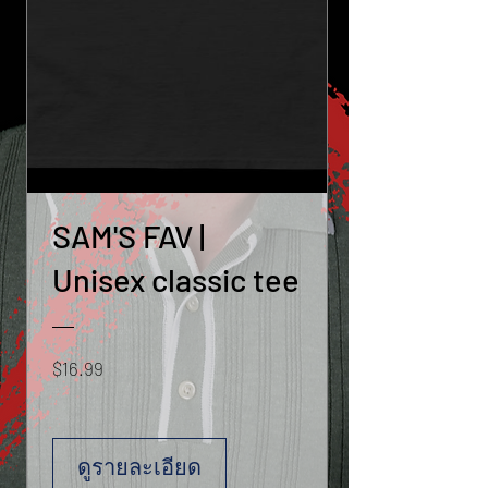
SAM'S FAV |
Unisex classic tee
ราคา
$16.99
ดูรายละเอียด