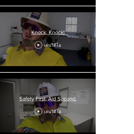
Knock, Knock!
เล่นวิดีโอ
Safety First, Aid Second.
เล่นวิดีโอ