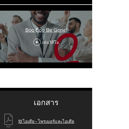
Boo Boo Be Gone!
เล่นวิดีโอ
โหลดเพิ่มเติม
เอกสาร
10 ไอเดีย - ไพรเมอร์และไอเดีย