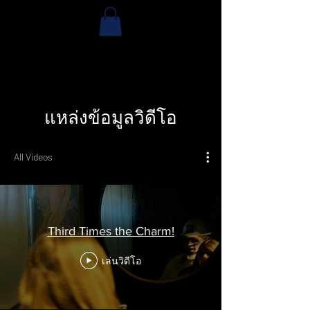
แหล่งข้อมูลวิดีโอ
All Videos
Third Times the Charm!
เล่นวิดีโอ