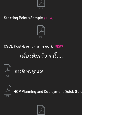
Starting Points Sample
(NEW)
CSCL Post-Event Framework
(NEW)
เพิ่มเติมเร็ว ๆ นี้ ....
การค้นพบจุดปวด
HOP Planning and Deployment Quick Guide