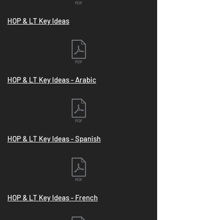
HOP & LT Key Ideas
HOP & LT Key Ideas - Arabic
HOP & LT Key Ideas - Spanish
HOP & LT Key Ideas - French