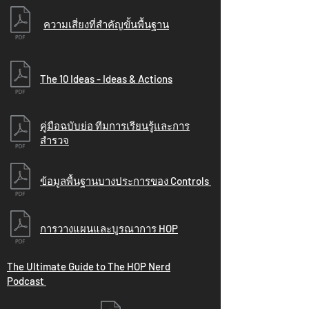
ความเสี่ยงที่สำคัญขั้นพื้นฐาน
The 10 Ideas - Ideas & Actions
คู่มือฉบับย่อ ทีมการเรียนรู้และการ
สำรวจ
ข้อมูลพื้นฐานบางประการของ Controls
การวางแผนและบูรณาการ HOP
The Ultimate Guide to The HOP Nerd
Podcast