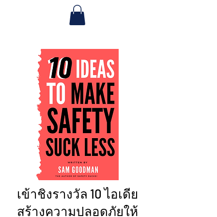
เข้าชิงรางวัล 10 ไอเดีย
สร้างความปลอดภัยให้