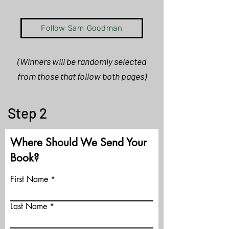
Follow Sam Goodman
(
Winners
will be randomly selected
from those that follow both pages)
Step 2
Where Should We Send Your
Book?
First Name
Last Name