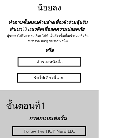
น้อยลง
ทำตามขั้นตอนด้านล่างเพื่อเข้าร่วมลุ้นรับ
สำเนา 10 แนวคิดเพื่อลดความปลอดภัย
ผู้ชนะจะได้รับการสุ่มเลือก ไม่จำเป็นต้องซื้อเพื่อเข้าร่วมเพื่อลุ้น
รับรางวัล สหรัฐอเมริกาเท่านั้น
หรือ
สำรวจหนังสือ
รับไปเดี๋ยวนี้เลย!
ขั้นตอนที่ 1
กรอกแบบฟอร์ม
Follow The HOP Nerd LLC