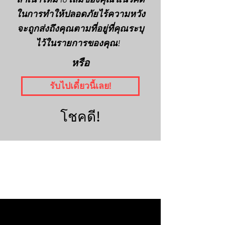
ในการทำให้ปลอดภัยไร้ความหวัง
จะถูกส่งถึงคุณตามที่อยู่ที่คุณระบุ
ไว้ในรายการของคุณ!
หรือ
รับไปเดี๋ยวนี้เลย!
โชคดี!