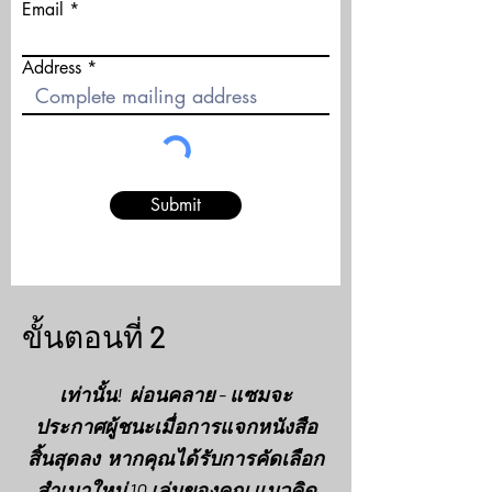
Email
Address
Submit
ขั้นตอนที่ 2
เท่านั้น! ผ่อนคลาย - แซมจะ
ประกาศผู้ชนะเมื่อการแจกหนังสือ
สิ้นสุดลง หากคุณได้รับการคัดเลือก
สำเนาใหม่ 10 เล่มของคุณ แนวคิด