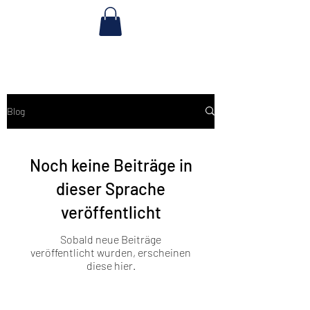
Blog
Noch keine Beiträge in
dieser Sprache
veröffentlicht
Sobald neue Beiträge
veröffentlicht wurden, erscheinen
diese hier.