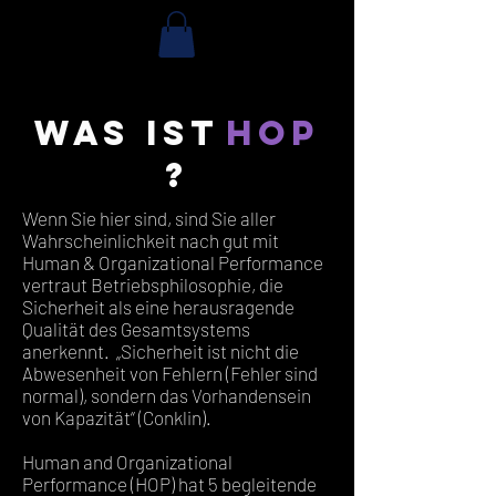
Was ist
HOP
?
Wenn Sie hier sind, sind Sie aller
Wahrscheinlichkeit nach gut mit
Human & Organizational Performance
vertraut Betriebsphilosophie, die
Sicherheit als eine herausragende
Qualität des Gesamtsystems
anerkennt. „Sicherheit ist nicht die
Abwesenheit von Fehlern (Fehler sind
normal), sondern das Vorhandensein
von Kapazität“ (Conklin).
Human and Organizational
Performance (HOP) hat 5 begleitende