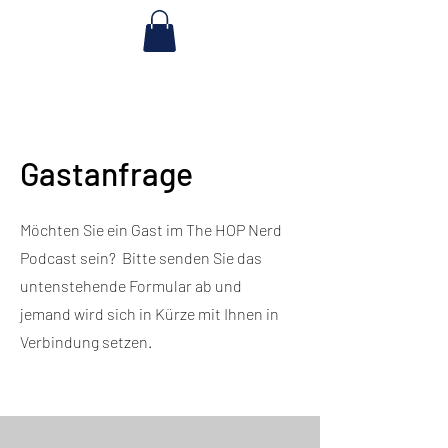
Gastanfrage
Möchten Sie ein Gast im The HOP Nerd
Podcast sein? Bitte senden Sie das
untenstehende Formular ab und
jemand wird sich in Kürze mit Ihnen in
Verbindung setzen.