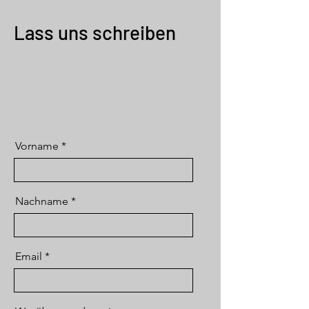
Lass uns schreiben
Vorname
Nachname
Email