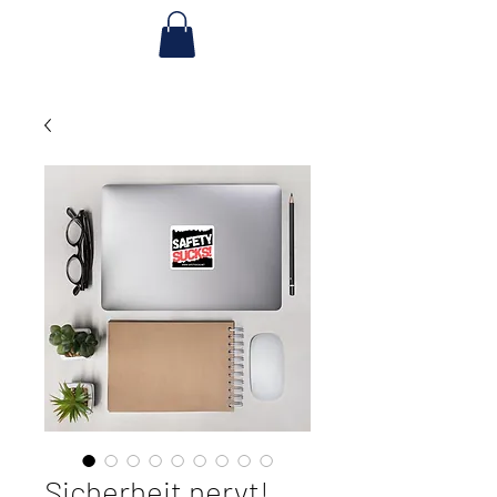
Sicherheit nervt!