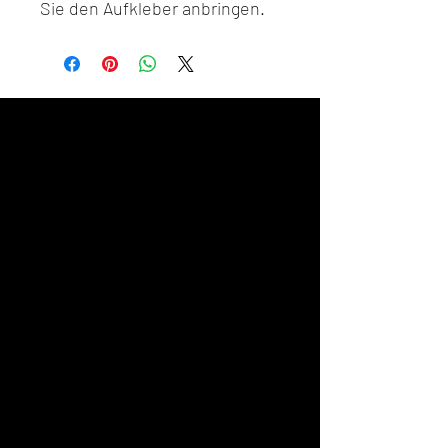
Sie den Aufkleber anbringen.