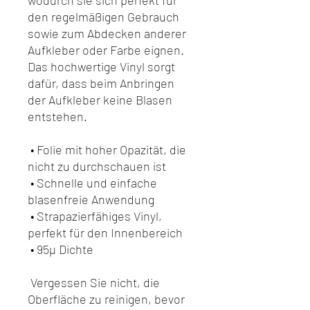
den regelmäßigen Gebrauch 
sowie zum Abdecken anderer 
Aufkleber oder Farbe eignen. 
Das hochwertige Vinyl sorgt 
dafür, dass beim Anbringen 
der Aufkleber keine Blasen 
entstehen.
 • Folie mit hoher Opazität, die 
nicht zu durchschauen ist
 • Schnelle und einfache 
blasenfreie Anwendung
 • Strapazierfähiges Vinyl, 
perfekt für den Innenbereich
 • 95µ Dichte
 Vergessen Sie nicht, die 
Oberfläche zu reinigen, bevor 