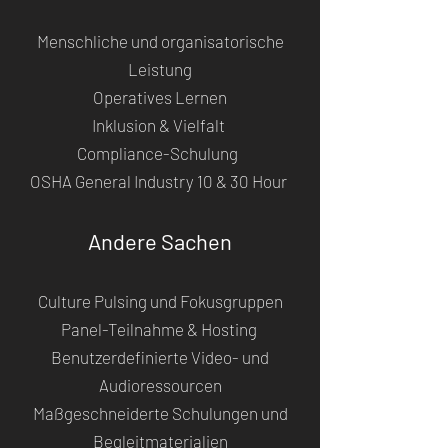
Menschliche und organisatorische
Leistung
Operatives Lernen
Inklusion & Vielfalt
Compliance-Schulung
OSHA General Industry 10 & 30 Hour
Andere Sachen
Culture Pulsing und Fokusgruppen
Panel-Teilnahme & Hosting
Benutzerdefinierte Video- und
Audioressourcen
Maßgeschneiderte Schulungen und
Begleitmaterialien