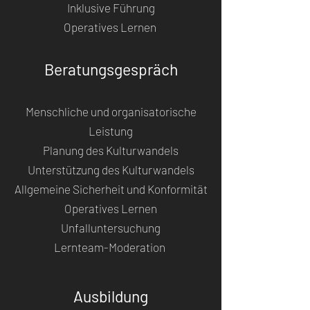
Inklusive Führung
Operatives Lernen
Beratungsgespräch
Menschliche und organisatorische
Leistung
Planung des Kulturwandels
Unterstützung des Kulturwandels
Allgemeine Sicherheit und Konformität
Operatives Lernen
Unfalluntersuchung
Lernteam-Moderation
Ausbildung