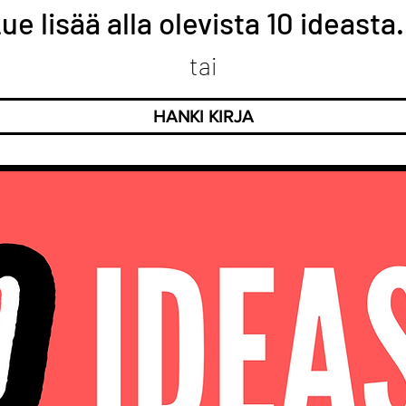
ue lisää alla olevista 10 ideasta.
tai
HANKI KIRJA