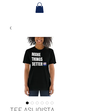
TEE ASIJOISTA