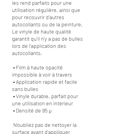
les rend parfaits pour une 
utilisation régulière, ainsi que 
pour recouvrir d'autres 
autocollants ou de la peinture. 
Le vinyle de haute qualité 
garantit qu'il n'y a pas de bulles 
lors de l'application des 
autocollants.
 • Film à haute opacité 
impossible à voir à travers
 • Application rapide et facile 
sans bulles
 • Vinyle durable, parfait pour 
une utilisation en intérieur
 • Densité de 95 µ
 N'oubliez pas de nettoyer la 
surface avant d'appliquer 