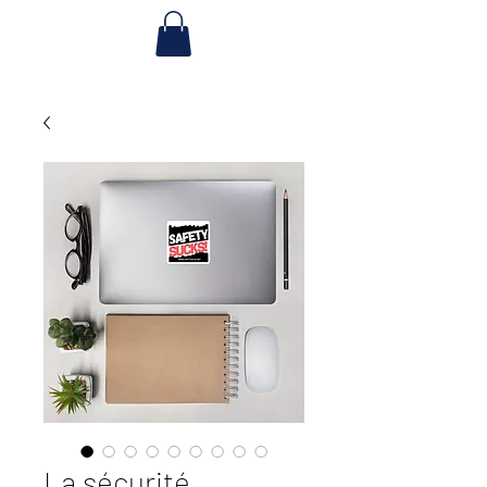
La sécurité