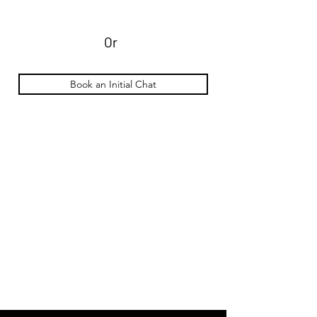
Or
Book an Initial Chat