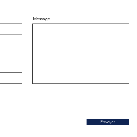
Message
Envoyer