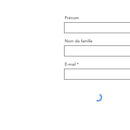
Prénom
Nom de famille
E-mail