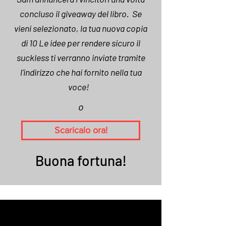
concluso il giveaway
del libro. Se
vieni selezionato, la tua nuova copia
di 10 Le idee per rendere sicuro il
suckless ti verranno inviate tramite
l'indirizzo che hai fornito nella tua
voce!
o
Scaricalo ora!
Buona fortuna!