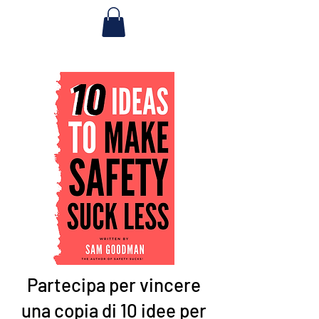
Partecipa per vincere
una copia di 10 idee per