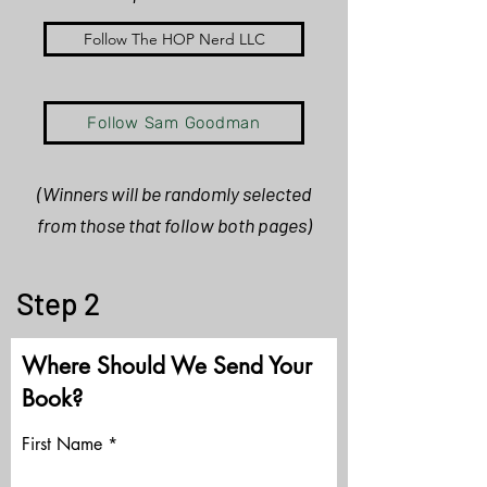
Follow The HOP Nerd LLC
Follow Sam Goodman
(
Winners
will be randomly selected
from those that follow both pages)
Step 2
Where Should We Send Your
Book?
First Name