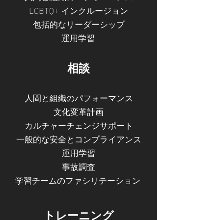
LGBTQ+ インクルージョン
包括的なリーダーシップ
運用学習
相談
人間と組織のパフォーマンス
文化変革計画
カルチャーチェンジサポート
一般的な安全とコンプライアンス
運用学習
事故調査
学習チームのファシリテーション
トレーニング