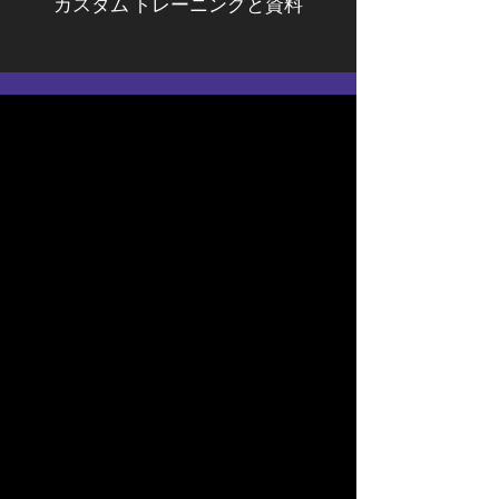
カスタム トレーニングと資料