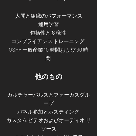
人間と組織のパフォーマンス
運用学習
包括性と多様性
コンプライアンス トレーニング
OSHA 一般産業 10 時間および 30 時
間
他のもの
カルチャーパルスとフォーカスグル
ープ
パネル参加とホスティング
カスタム ビデオおよびオーディオ リ
ソース